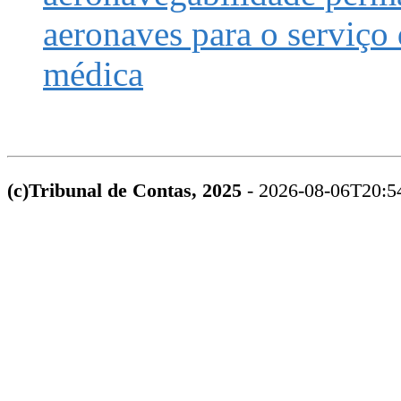
aeronaves para o serviço
médica
(c)Tribunal de Contas, 2025
- 2026-08-06T20:5