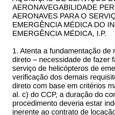
AERONAVEGABILIDADE PE
AERONAVES PARA O SERVI
EMERGÊNCIA MÉDICA DO IN
EMERGÊNCIA MÉDICA, I.P.
1. Atenta a fundamentação de 
direto – necessidade de fazer f
serviço de helicópteros de em
verificação dos demais requisit
direto com base em critérios mat
al. c) do CCP, a duração do co
procedimento deveria estar ind
inerente ao contrato de locaçã