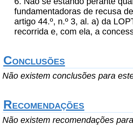
6. Não se estando perante qu
fundamentadoras de recusa de
artigo 44.º, n.º 3, al. a) da 
recorrida e, com ela, a concess
Conclusões
Não existem conclusões para est
Recomendações
Não existem recomendações para