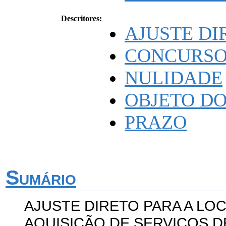
Descritores:
AJUSTE DI
CONCURSO
NULIDADE
OBJETO D
PRAZO
Sumário
AJUSTE DIRETO PARA A LO
AQUISIÇÃO DE SERVIÇOS 