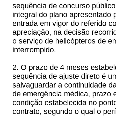
sequência de concurso público
integral do plano apresentado p
entrada em vigor do referido co
apreciação, na decisão recorri
o serviço de helicópteros de 
interrompido.
2. O prazo de 4 meses estabel
sequência de ajuste direto é 
salvaguardar a continuidade da
de emergência médica, prazo 
condição estabelecida no ponto 
contrato, segundo o qual o per