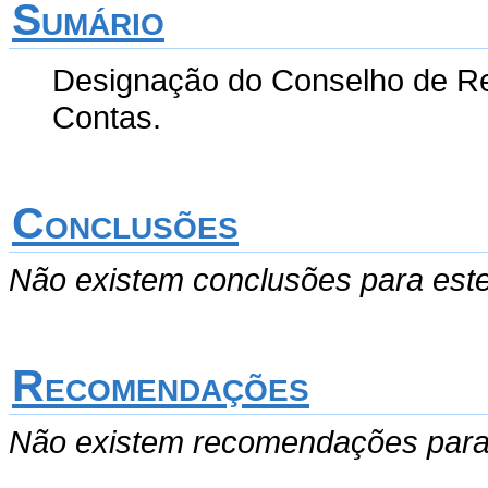
Sumário
Designação do Conselho de Re
Contas.
Conclusões
Não existem conclusões para est
Recomendações
Não existem recomendações para