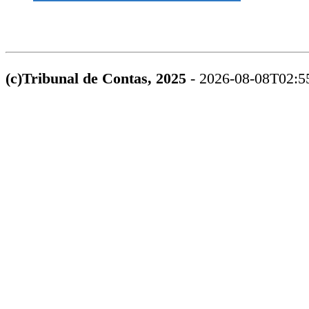
(c)Tribunal de Contas, 2025
- 2026-08-08T02:5