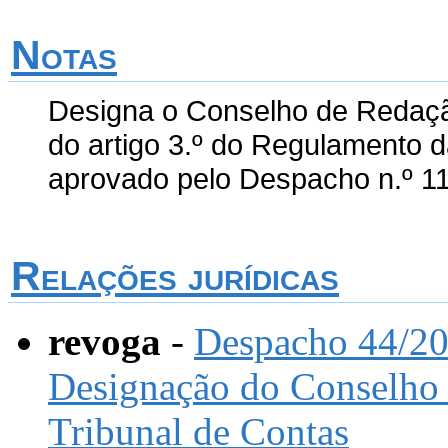
Notas
Designa o Conselho de Redação
do artigo 3.º do Regulamento d
aprovado pelo Despacho n.º 11
Relações jurídicas
revoga
-
Despacho 44/20
Designação do Conselho 
Tribunal de Contas